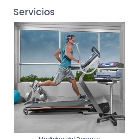
Servicios
Medicina del Deporte