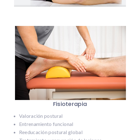
Fisioterapia
Valoración postural
Entrenamiento funcional
Reeducación postural global