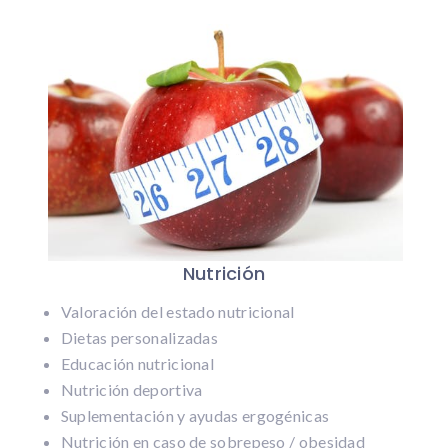
Nutrición
Valoración del estado nutricional
Dietas personalizadas
Educación nutricional
Nutrición deportiva
Suplementación y ayudas ergogénicas
Nutrición en caso de sobrepeso / obesidad