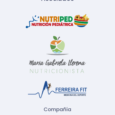
Compañía