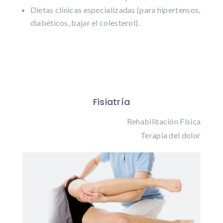
Dietas clínicas especializadas (para hipertensos,
diabéticos, bajar el colesterol).
Fisiatría
Rehabilitación Física
Terapia del dolor