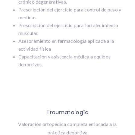
crónico degenerativas.
Prescripción del ejercicio para control de peso y
medidas.
Prescripción del ejercicio para fortalecimiento
muscular.
Asesoramiento en farmacología aplicada a la
actividad física
Capacitación y asistencia médica a equipos
deportivos.
Traumatología
Valoración ortopédica completa enfocada a la
práctica deportiva