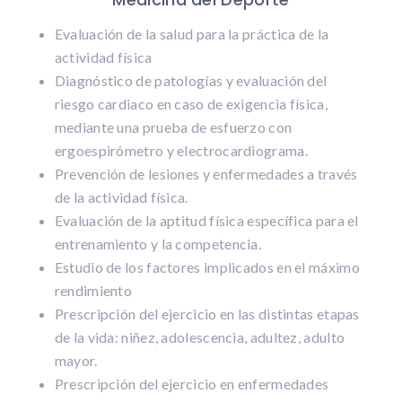
Evaluación de la salud para la práctica de la
actividad física
Diagnóstico de patologías y evaluación del
riesgo cardiaco en caso de exigencia física,
mediante una prueba de esfuerzo con
ergoespirómetro y electrocardiograma.
Prevención de lesiones y enfermedades a través
de la actividad física.
Evaluación de la aptitud física específica para el
entrenamiento y la competencia.
Estudio de los factores implicados en el máximo
rendimiento
Prescripción del ejercicio en las distintas etapas
de la vida: niñez, adolescencia, adultez, adulto
mayor.
Prescripción del ejercicio en enfermedades