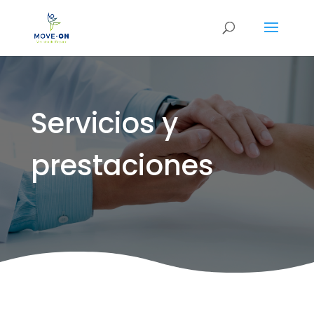
Servicios y
prestaciones